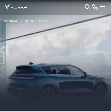
Главная
VOYAH Сервис