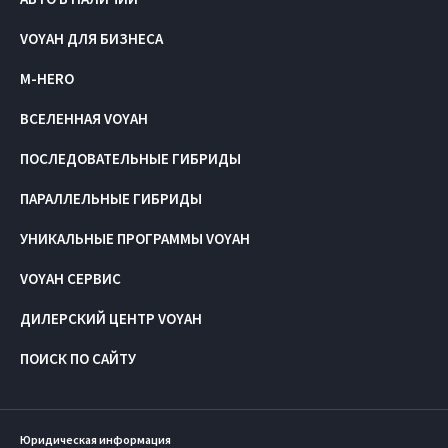
VOYAH ДЛЯ БИЗНЕСА
M-HERO
ВСЕЛЕННАЯ VOYAH
ПОСЛЕДОВАТЕЛЬНЫЕ ГИБРИДЫ
ПАРАЛЛЕЛЬНЫЕ ГИБРИДЫ
УНИКАЛЬНЫЕ ПРОГРАММЫ VOYAH
VOYAH СЕРВИС
ДИЛЕРСКИЙ ЦЕНТР VOYAH
ПОИСК ПО САЙТУ
Юридическая информация