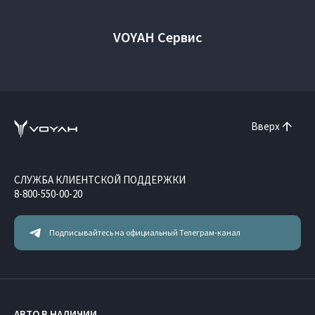
VOYAH Сервис
Вверх
СЛУЖБА КЛИЕНТСКОЙ ПОДДЕРЖКИ
8-800-550-00-20
Подписывайтесь на официальный Телеграм-канал
АВТО В НАЛИЧИИ