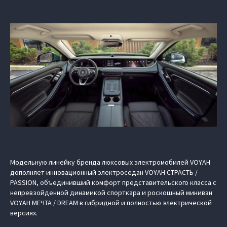
Модельную линейку бренда люксовых электромобилей VOYAH
дополняет инновационный электроседан VOYAH СТРАСТЬ /
PASSION, объединивший комфорт представительского класса с
непревзойденной динамикой спорткара и роскошный минивэн
VOYAH МЕЧТА / DREAM в гибридной и полностью электрической
версиях.