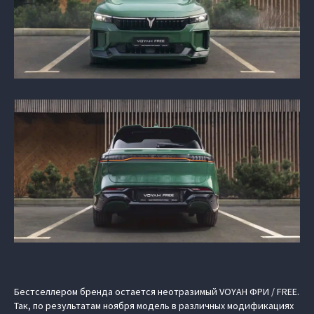
Бестселлером бренда остается неотразимый VOYAH ФРИ / FREE.
Так, по результатам ноября модель в различных модификациях