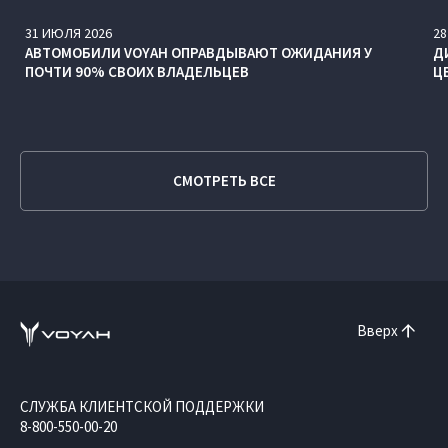
31
ИЮЛЯ
2026
28
АВТОМОБИЛИ VOYAH ОПРАВДЫВАЮТ ОЖИДАНИЯ У
Д
ПОЧТИ 90% СВОИХ ВЛАДЕЛЬЦЕВ
Ц
СМОТРЕТЬ ВСЕ
Вверх
СЛУЖБА КЛИЕНТСКОЙ ПОДДЕРЖКИ
8-800-550-00-20