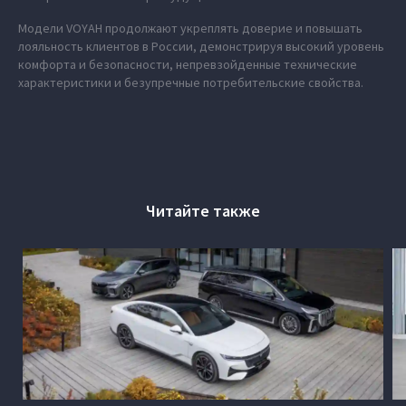
Модели VOYAH продолжают укреплять доверие и повышать
лояльность клиентов в России, демонстрируя высокий уровень
комфорта и безопасности, непревзойденные технические
характеристики и безупречные потребительские свойства.
Читайте также