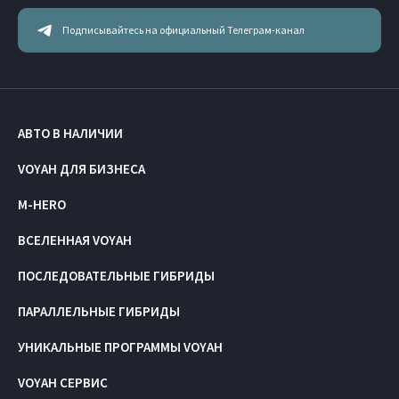
Подписывайтесь на официальный Телеграм-канал
АВТО В НАЛИЧИИ
VOYAH ДЛЯ БИЗНЕСА
M-HERO
ВСЕЛЕННАЯ VOYAH
ПОСЛЕДОВАТЕЛЬНЫЕ ГИБРИДЫ
ПАРАЛЛЕЛЬНЫЕ ГИБРИДЫ
УНИКАЛЬНЫЕ ПРОГРАММЫ VOYAH
VOYAH СЕРВИС