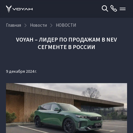
Главная
Новости
НОВОСТИ
VOYAH – ЛИДЕР ПО ПРОДАЖАМ В NEV
СЕГМЕНТЕ В РОССИИ
9 декабря 2024 г.