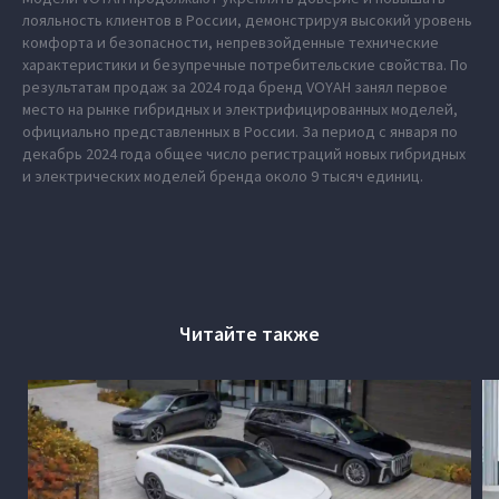
лояльность клиентов в России, демонстрируя высокий уровень
комфорта и безопасности, непревзойденные технические
характеристики и безупречные потребительские свойства. По
результатам продаж за 2024 года бренд VOYAH занял первое
место на рынке гибридных и электрифицированных моделей,
официально представленных в России. За период с января по
декабрь 2024 года общее число регистраций новых гибридных
и электрических моделей бренда около 9 тысяч единиц.
Читайте также