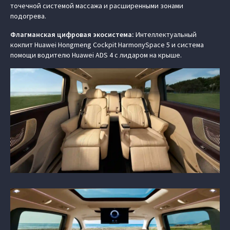
точечной системой массажа и расширенными зонами
подогрева.
Флагманская цифровая экосистема:
Интеллектуальный
кокпит Huawei Hongmeng Cockpit HarmonySpace 5 и система
помощи водителю Huawei ADS 4 с лидаром на крыше.