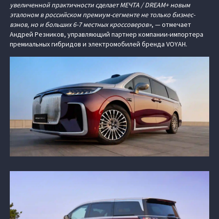
увеличенной практичности сделает МЕЧТА / DREAM+ новым
эталоном в российском премиум-сегменте не только бизнес-
вэнов, но и больших 6-7 местных кроссоверов»
, — отмечает
Андрей Резников, управляющий партнер компании-импортера
премиальных гибридов и электромобилей бренда VOYAH.