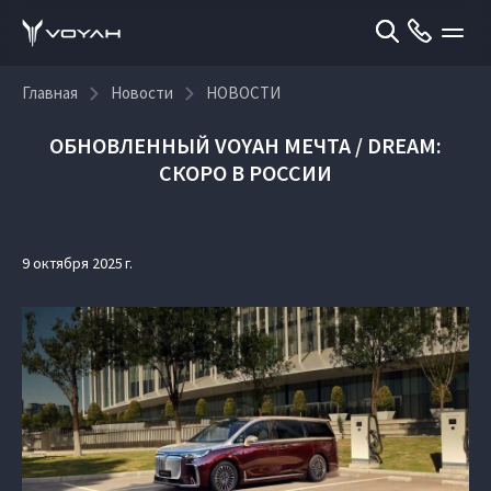
Главная
Новости
НОВОСТИ
ОБНОВЛЕННЫЙ VOYAH МЕЧТА / DREAM:
СКОРО В РОССИИ
9 октября 2025 г.