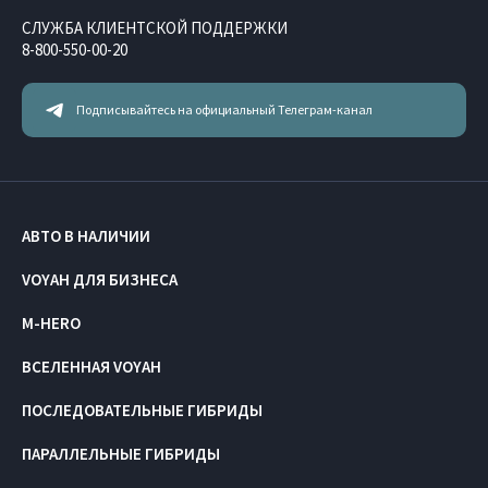
СЛУЖБА КЛИЕНТСКОЙ ПОДДЕРЖКИ
8-800-550-00-20
Подписывайтесь на официальный Телеграм-канал
АВТО В НАЛИЧИИ
VOYAH ДЛЯ БИЗНЕСА
M-HERO
ВСЕЛЕННАЯ VOYAH
ПОСЛЕДОВАТЕЛЬНЫЕ ГИБРИДЫ
ПАРАЛЛЕЛЬНЫЕ ГИБРИДЫ