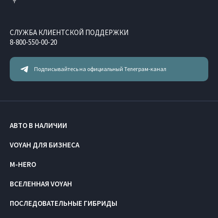
СЛУЖБА КЛИЕНТСКОЙ ПОДДЕРЖКИ
8-800-550-00-20
Подписывайтесь на официальный Телеграм-канал
АВТО В НАЛИЧИИ
VOYAH ДЛЯ БИЗНЕСА
M-HERO
ВСЕЛЕННАЯ VOYAH
ПОСЛЕДОВАТЕЛЬНЫЕ ГИБРИДЫ