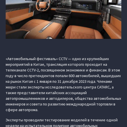
«Автомобильный фестиваль» CCTV — одно из крупнейших
мероприятий в Китае, трансляция которого проходит на
телеканале CCTV-2, посвященном экономике и финансам. В этом
году в число претендентов попали 600 автомобилей, вышедших
на рынок Китая с 1 января по 31 декабря 2023 года. Членами
жюри стали эксперты исследовательского центра CATARC, а
также представители китайских ассоциаций
автопромышленников и автодилеров, общества автомобильных
инженеров и совета по развитию международной торговли в
сфере автопрома.
Эксперты проводили тестирование моделей в течение одной
недели на испытательном полигоне автомобильных