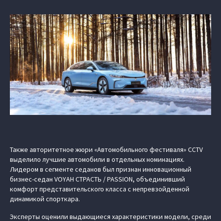
Также авторитетное жюри «Автомобильного фестиваля» CCTV
выделило лучшие автомобили в отдельных номинациях.
Лидером в сегменте седанов был признан инновационный
бизнес-седан VOYAH СТРАСТЬ / PASSION, объединивший
комфорт представительского класса с непревзойденной
динамикой спорткара.
Эксперты оценили выдающиеся характеристики модели, среди