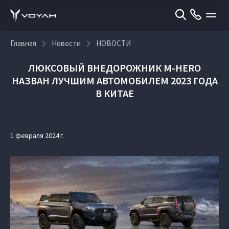
Главная
Новости
НОВОСТИ
ЛЮКСОВЫЙ ВНЕДОРОЖНИК M‑HERO
НАЗВАН ЛУЧШИМ АВТОМОБИЛЕМ 2023 ГОДА
В КИТАЕ
1 февраля 2024 г.