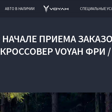
АВТО В НАЛИЧИИ
СПЕЦИАЛЬНЫЕ УС
О НАЧАЛЕ ПРИЕМА ЗАКАЗ
РОССОВЕР VOYAH ФРИ /