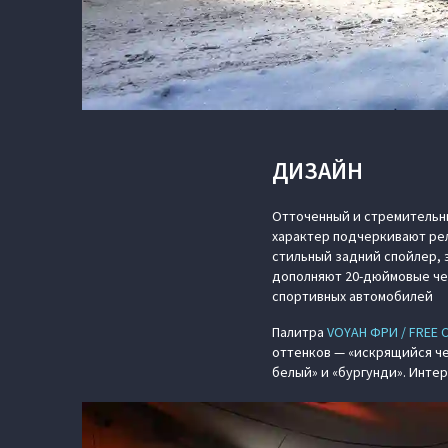
ДИЗАЙН
Отточенный и стремительн
характер подчеркивают ре
стильный задний спойлер,
дополняют 20-дюймовые че
спортивных автомобилей
Палитра
VOYAH ФРИ / FREE 
оттенков — «искрящийся че
белый» и «бургунди». Интер