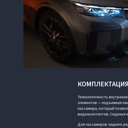
КОМПЛЕКТАЦИЯ
Технологичность внутренн
элементов — подъемная пан
пассажира, который позво
видеоконтентом. Сиденья 
Для пассажиров заднего ря