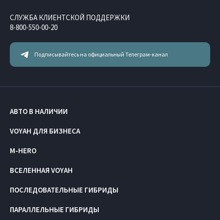
СЛУЖБА КЛИЕНТСКОЙ ПОДДЕРЖКИ
8-800-550-00-20
Подписывайтесь на официальный Телеграм-канал
АВТО В НАЛИЧИИ
VOYAH ДЛЯ БИЗНЕСА
M-HERO
ВСЕЛЕННАЯ VOYAH
ПОСЛЕДОВАТЕЛЬНЫЕ ГИБРИДЫ
ПАРАЛЛЕЛЬНЫЕ ГИБРИДЫ