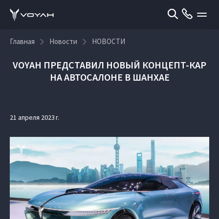
Главная
Новости
НОВОСТИ
VOYAH ПРЕДСТАВИЛ НОВЫЙ КОНЦЕПТ-КАР
НА АВТОСАЛОНЕ В ШАНХАЕ
21 апреля 2023 г.