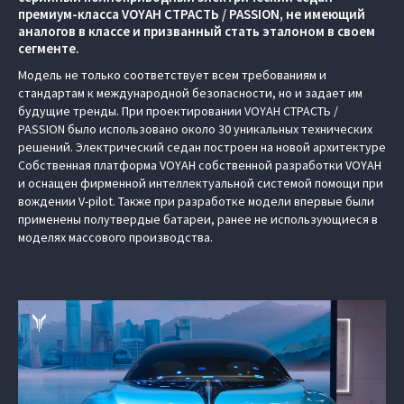
премиум-класса VOYAH СТРАСТЬ / PASSION, не имеющий
аналогов в классе и призванный стать эталоном в своем
сегменте.
Модель не только соответствует всем требованиям и
стандартам к международной безопасности, но и задает им
будущие тренды. При проектировании VOYAH СТРАСТЬ /
PASSION было использовано около 30 уникальных технических
решений. Электрический седан построен на новой архитектуре
Cобственная платформа VOYAH собственной разработки VOYAH
и оснащен фирменной интеллектуальной системой помощи при
вождении V-pilot. Также при разработке модели впервые были
применены полутвердые батареи, ранее не использующиеся в
моделях массового производства.