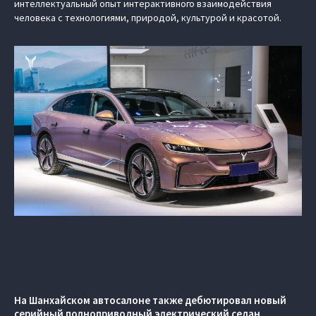
интеллектуальный опыт интерактивного взаимодействия
человека с технологиями, природой, культурой и красотой.
На Шанхайском автосалоне также дебютировал новый
серийный полноприводный электрический седан