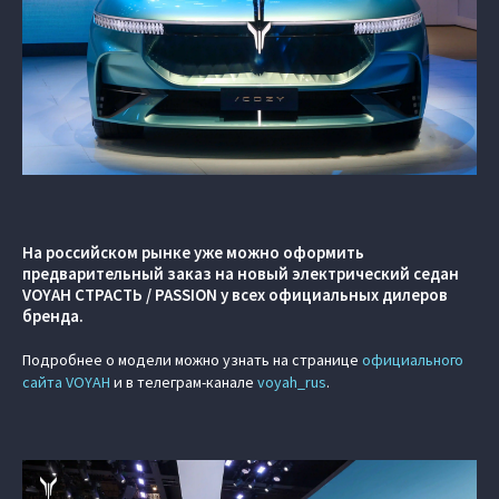
На российском рынке уже можно оформить
предварительный заказ на новый электрический седан
VOYAH СТРАСТЬ / PASSION у всех официальных дилеров
бренда.
Подробнее о модели можно узнать на странице
официального
сайта VOYAH
и в телеграм-канале
voyah_rus
.