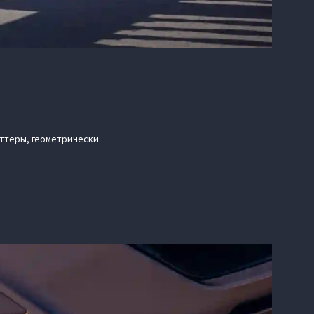
иттеры, геометрически