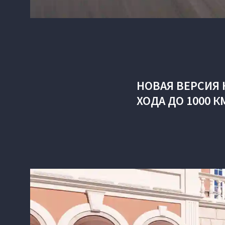
НОВАЯ ВЕРСИЯ 
ХОДА ДО 1000 К