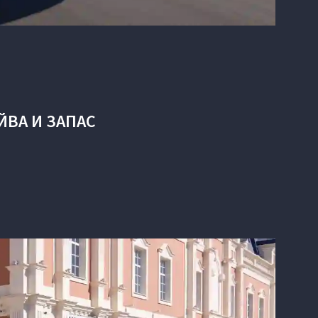
ЙВА И ЗАПАС