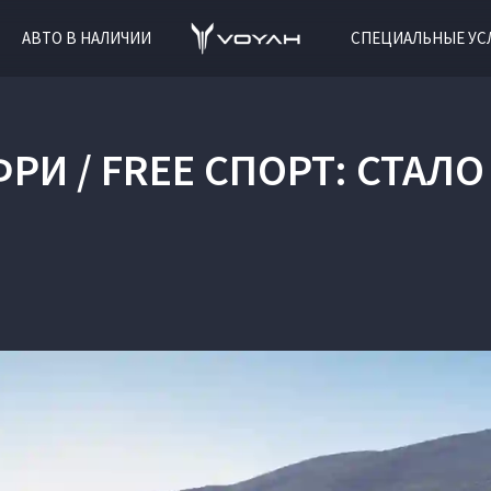
АВТО В НАЛИЧИИ
СПЕЦИАЛЬНЫЕ УС
ФРИ / FREE СПОРТ: СТАЛ