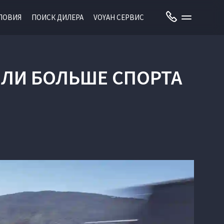
ЛОВИЯ
ПОИСК ДИЛЕРА
VOYAH СЕРВИС
О ЛИ БОЛЬШЕ СПОРТА