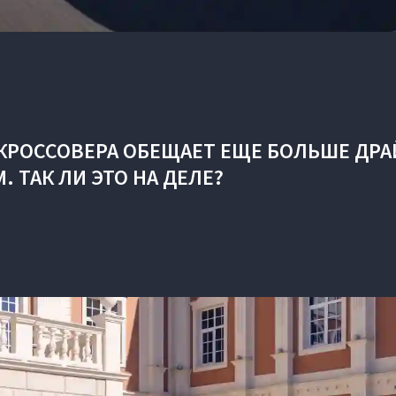
КРОССОВЕРА ОБЕЩАЕТ ЕЩЕ БОЛЬШЕ ДРА
М. ТАК ЛИ ЭТО НА ДЕЛЕ?