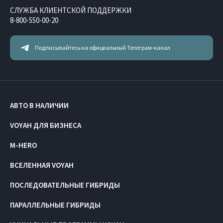
СЛУЖБА КЛИЕНТСКОЙ ПОДДЕРЖКИ
8-800-550-00-20
Подписывайтесь на официальный Телеграм-канал
АВТО В НАЛИЧИИ
VOYAH ДЛЯ БИЗНЕСА
M-HERO
ВСЕЛЕННАЯ VOYAH
ПОСЛЕДОВАТЕЛЬНЫЕ ГИБРИДЫ
ПАРАЛЛЕЛЬНЫЕ ГИБРИДЫ