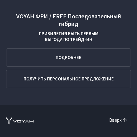
VOYAH ФРИ / FREE Последовательный
гибрид
ПРИВИЛЕГИЯ БЫТЬ ПЕРВЫМ
ВЫГОДА ПО
ТРЕЙД-ИН
ПОДРОБНЕЕ
ПОЛУЧИТЬ ПЕРСОНАЛЬНОЕ ПРЕДЛОЖЕНИЕ
Вверх