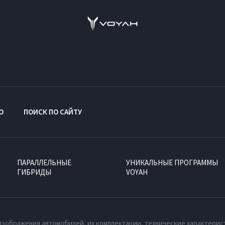
O
ПОИСК ПО САЙТУ
ПАРАЛЛЕЛЬНЫЕ
УНИКАЛЬНЫЕ ПРОГРАММЫ
ГИБРИДЫ
VOYAH
изображения автомобилей, их комплектации, технические характерис