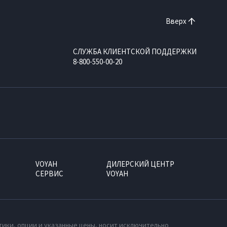
Вверх
СЛУЖБА КЛИЕНТСКОЙ ПОДДЕРЖКИ
8-800-550-00-20
VOYAH
ДИЛЕРСКИЙ ЦЕНТР
СЕРВИС
VOYAH
тики, опции и указанные цены, носит исключительно