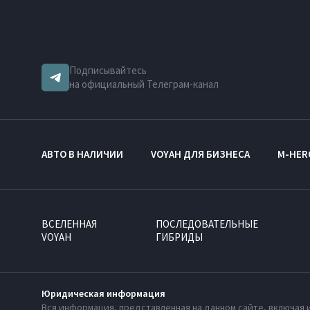
Подписывайтесь
на официальный Телеграм-канал
АВТО В НАЛИЧИИ
VOYAH ДЛЯ БИЗНЕСА
M-HER
ВСЕЛЕННАЯ
ПОСЛЕДОВАТЕЛЬНЫЕ
VOYAH
ГИБРИДЫ
Юридическая информация
Вся информация, представленная на данном сайте, включая 