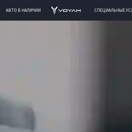
АВТО В НАЛИЧИИ
СПЕЦИАЛЬНЫЕ УС