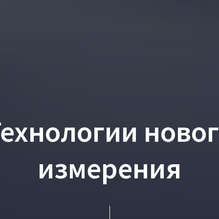
ехнологии ново
измерения