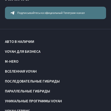
Подписывайтесь на официальный Телеграм-канал
АВТО В НАЛИЧИИ
VOYAH ДЛЯ БИЗНЕСА
M-HERO
ВСЕЛЕННАЯ VOYAH
ПОСЛЕДОВАТЕЛЬНЫЕ ГИБРИДЫ
ПАРАЛЛЕЛЬНЫЕ ГИБРИДЫ
УНИКАЛЬНЫЕ ПРОГРАММЫ VOYAH
VOYAH СЕРВИС