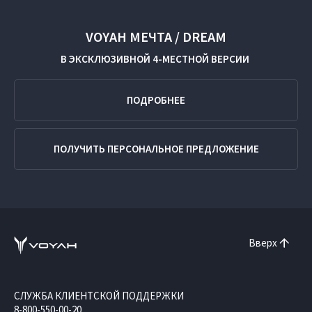
VOYAH МЕЧТА / DREAM
В ЭКСКЛЮЗИВНОЙ
4-МЕСТНОЙ ВЕРСИИ
ПОДРОБНЕЕ
ПОЛУЧИТЬ ПЕРСОНАЛЬНОЕ ПРЕДЛОЖЕНИЕ
Вверх
СЛУЖБА КЛИЕНТСКОЙ ПОДДЕРЖКИ
8-800-550-00-20