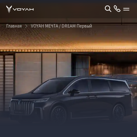
Главная
VOYAH МЕЧТА / DREAM Первый