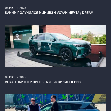
06
ИЮНЯ
2025
КАКИМ ПОЛУЧИЛСЯ МИНИВЭН VOYAH МЕЧТА / DREAM
03
ИЮНЯ
2025
VOYAH ПАРТНЕР ПРОЕКТА «РБК ВИЗИОНЕРЫ»