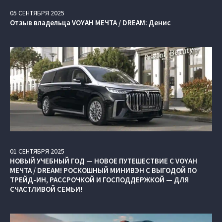
05
СЕНТЯБРЯ
2025
Отзыв владельца VOYAH МЕЧТА / DREAM: Денис
01
СЕНТЯБРЯ
2025
НОВЫЙ УЧЕБНЫЙ ГОД — НОВОЕ ПУТЕШЕСТВИЕ С VOYAH
МЕЧТА / DREAM! РОСКОШНЫЙ МИНИВЭН С ВЫГОДОЙ ПО
ТРЕЙД-ИН, РАССРОЧКОЙ И ГОСПОДДЕРЖКОЙ — ДЛЯ
СЧАСТЛИВОЙ СЕМЬИ!