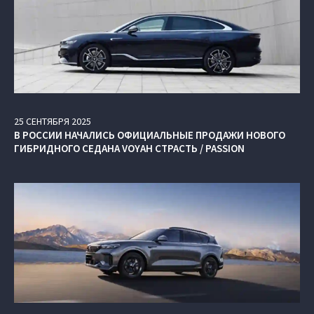
25
СЕНТЯБРЯ
2025
В РОССИИ НАЧАЛИСЬ ОФИЦИАЛЬНЫЕ ПРОДАЖИ НОВОГО
ГИБРИДНОГО СЕДАНА VOYAH СТРАСТЬ / PASSION