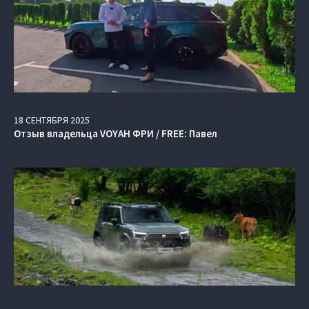
18
СЕНТЯБРЯ
2025
Отзыв владельца VOYAH ФРИ / FREE: Павел