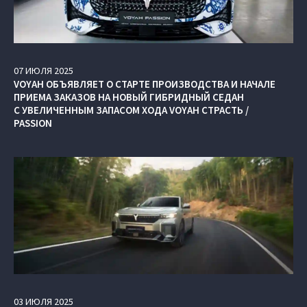
07
ИЮЛЯ
2025
VOYAH ОБЪЯВЛЯЕТ О СТАРТЕ ПРОИЗВОДСТВА И НАЧАЛЕ
ПРИЕМА ЗАКАЗОВ НА НОВЫЙ ГИБРИДНЫЙ СЕДАН
С УВЕЛИЧЕННЫМ ЗАПАСОМ ХОДА VOYAH СТРАСТЬ /
PASSION
03
ИЮЛЯ
2025