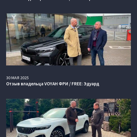
30
МАЯ
2025
Отзыв владельца VOYAH ФРИ / FREE: Эдуард