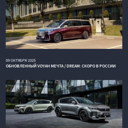
09
ОКТЯБРЯ
2025
ОБНОВЛЕННЫЙ VOYAH МЕЧТА / DREAM: СКОРО В РОССИИ