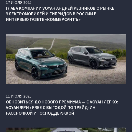
17
ИЮЛЯ
2025
ГЛАВА КОМПАНИИ VOYAH АНДРЕЙ РЕЗНИКОВ О РЫНКЕ
ЭЛЕКТРОМОБИЛЕЙ И ГИБРИДОВ В РОССИИ В
ИНТЕРВЬЮ ГАЗЕТЕ «КОММЕРСАНТЪ»
11
ИЮЛЯ
2025
ОБНОВИТЬСЯ ДО НОВОГО ПРЕМИУМА — С VOYAH ЛЕГКО:
VOYAH ФРИ / FREE С ВЫГОДОЙ ПО ТРЕЙД-ИН,
РАССРОЧКОЙ И ГОСПОДДЕРЖКОЙ