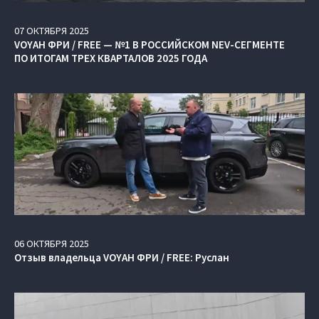
07
ОКТЯБРЯ
2025
VOYAH ФРИ / FREE — №1 В РОССИЙСКОМ NEV-СЕГМЕНТЕ
ПО ИТОГАМ ТРЕХ КВАРТАЛОВ 2025 ГОДА
06
ОКТЯБРЯ
2025
Отзыв владельца VOYAH ФРИ / FREE: Руслан