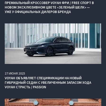
ПРЕМИАЛЬНЫЙ КРОССОВЕР VOYAH ФРИ / FREE СПОРТ В
НОВОМ ЭКСКЛЮЗИВНОМ ЦВЕТЕ «ЗЕЛЕНЫЙ ШЕЛК» —
УЖЕ У ОФИЦИАЛЬНЫХ ДИЛЕРОВ БРЕНДА
27
ИЮНЯ
2025
VOYAH ОБЪЯВЛЯЕТ СПЕЦИФИКАЦИИ НА НОВЫЙ
ГИБРИДНЫЙ СЕДАН С УВЕЛИЧЕННЫМ ЗАПАСОМ ХОДА
VOYAH СТРАСТЬ / PASSION