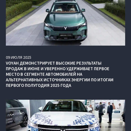
09
ИЮЛЯ
2025
VOYAH ДЕМОНСТРИРУЕТ ВЫСОКИЕ РЕЗУЛЬТАТЫ
ПРОДАЖ В ИЮНЕ И УВЕРЕННО УДЕРЖИВАЕТ ПЕРВОЕ
МЕСТО В СЕГМЕНТЕ АВТОМОБИЛЕЙ НА
АЛЬТЕРНАТИВНЫХ ИСТОЧНИКАХ ЭНЕРГИИ ПО ИТОГАМ
ПЕРВОГО ПОЛУГОДИЯ 2025 ГОДА