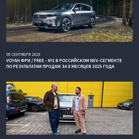
05
СЕНТЯБРЯ
2025
VOYAH ФРИ / FREE - №1 В РОССИЙСКОМ NEV-СЕГМЕНТЕ
ПО РЕЗУЛЬТАТАМ ПРОДАЖ ЗА 8 МЕСЯЦЕВ 2025 ГОДА