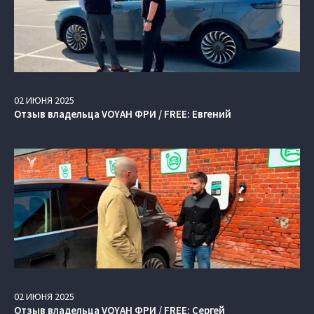
02
ИЮНЯ
2025
Отзыв владельца VOYAH ФРИ / FREE: Евгений
02
ИЮНЯ
2025
Отзыв владельца VOYAH ФРИ / FREE: Сергей