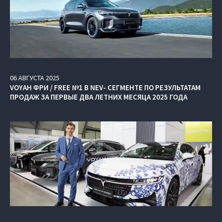
06
АВГУСТА
2025
VOYAH ФРИ / FREE №1 В NEV- СЕГМЕНТЕ ПО РЕЗУЛЬТАТАМ
ПРОДАЖ ЗА ПЕРВЫЕ ДВА ЛЕТНИХ МЕСЯЦА 2025 ГОДА