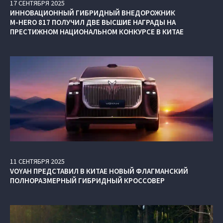
17
СЕНТЯБРЯ
2025
ИННОВАЦИОННЫЙ ГИБРИДНЫЙ ВНЕДОРОЖНИК
M‑HERO 817 ПОЛУЧИЛ ДВЕ ВЫСШИЕ НАГРАДЫ НА
ПРЕСТИЖНОМ НАЦИОНАЛЬНОМ КОНКУРСЕ В КИТАЕ
11
СЕНТЯБРЯ
2025
VOYAH ПРЕДСТАВИЛ В КИТАЕ НОВЫЙ ФЛАГМАНСКИЙ
ПОЛНОРАЗМЕРНЫЙ ГИБРИДНЫЙ КРОССОВЕР