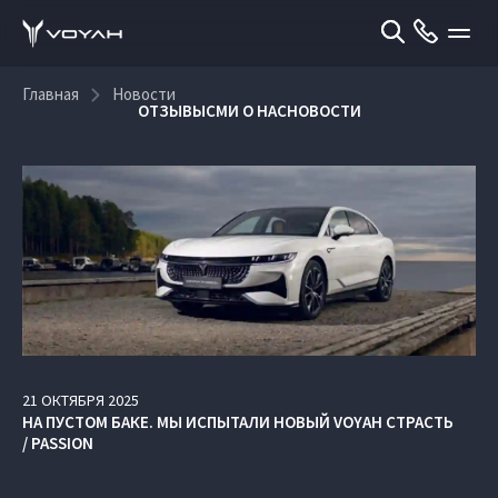
Главная
Новости
ОТЗЫВЫ
СМИ О НАС
НОВОСТИ
21
ОКТЯБРЯ
2025
НА ПУСТОМ БАКЕ. МЫ ИСПЫТАЛИ НОВЫЙ VOYAH СТРАСТЬ
/ PASSION