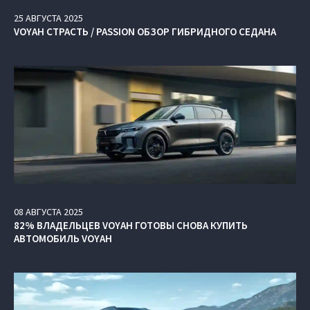
25
АВГУСТА
2025
VOYAH СТРАСТЬ / PASSION ОБЗОР ГИБРИДНОГО СЕДАНА
08
АВГУСТА
2025
82% ВЛАДЕЛЬЦЕВ VOYAH ГОТОВЫ СНОВА КУПИТЬ
АВТОМОБИЛЬ VOYAH