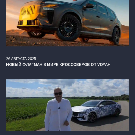
26
АВГУСТА
2025
НОВЫЙ ФЛАГМАН В МИРЕ КРОССОВЕРОВ ОТ VOYAH