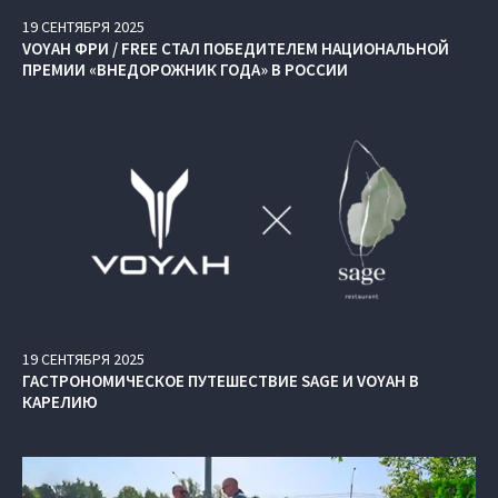
19
СЕНТЯБРЯ
2025
VOYAH ФРИ / FREE СТАЛ ПОБЕДИТЕЛЕМ НАЦИОНАЛЬНОЙ
ПРЕМИИ «ВНЕДОРОЖНИК ГОДА» В РОССИИ
19
СЕНТЯБРЯ
2025
ГАСТРОНОМИЧЕСКОЕ ПУТЕШЕСТВИЕ SAGE И VOYAH В
КАРЕЛИЮ