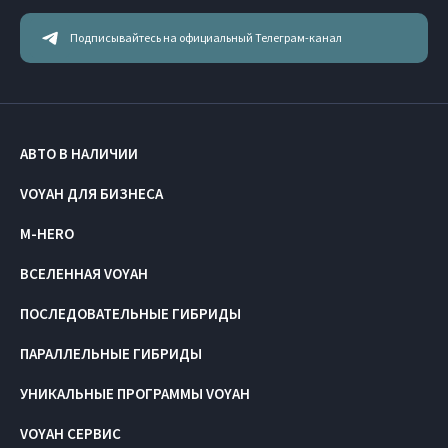
Подписывайтесь на официальный Телеграм-канал
АВТО В НАЛИЧИИ
VOYAH ДЛЯ БИЗНЕСА
M-HERO
ВСЕЛЕННАЯ VOYAH
ПОСЛЕДОВАТЕЛЬНЫЕ ГИБРИДЫ
ПАРАЛЛЕЛЬНЫЕ ГИБРИДЫ
УНИКАЛЬНЫЕ ПРОГРАММЫ VOYAH
VOYAH СЕРВИС