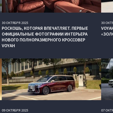
30
ОКТЯБРЯ
2025
30
ОКТ
РОСКОШЬ, КОТОРАЯ ВПЕЧАТЛЯЕТ. ПЕРВЫЕ
VOYA
ОФИЦИАЛЬНЫЕ ФОТОГРАФИИ ИНТЕРЬЕРА
«ЗОЛ
НОВОГО ПОЛНОРАЗМЕРНОГО КРОССОВЕР
VOYAH
09
ОКТЯБРЯ
2025
07
ОКТ