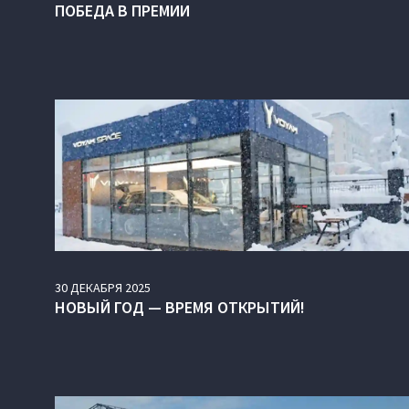
ПОБЕДА В ПРЕМИИ
30
ДЕКАБРЯ
2025
НОВЫЙ ГОД — ВРЕМЯ ОТКРЫТИЙ!