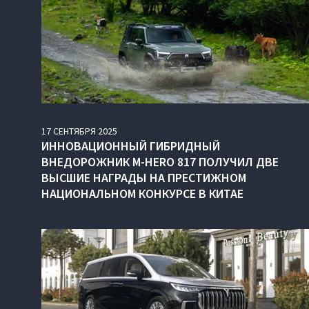
17
СЕНТЯБРЯ
2025
ИННОВАЦИОННЫЙ ГИБРИДНЫЙ
ВНЕДОРОЖНИК M‑HERO 817 ПОЛУЧИЛ ДВЕ
ВЫСШИЕ НАГРАДЫ НА ПРЕСТИЖНОМ
НАЦИОНАЛЬНОМ КОНКУРСЕ В КИТАЕ