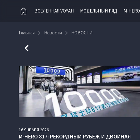
ВСЕЛЕННАЯ VOYAH
МОДЕЛЬНЫЙ РЯД
M-HERO
Главная
Новости
НОВОСТИ
16
ЯНВАРЯ
2026
M‑HERO 817: РЕКОРДНЫЙ РУБЕЖ И ДВОЙНАЯ