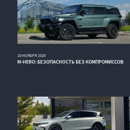
20
НОЯБРЯ
2025
M‑HERO: БЕЗОПАСНОСТЬ БЕЗ КОМПРОМИССОВ