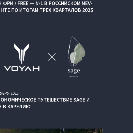
 ФРИ / FREE — №1 В РОССИЙСКОМ NEV-
ЕНТЕ ПО ИТОГАМ ТРЕХ КВАРТАЛОВ 2025
ТЯБРЯ
2025
РОНОМИЧЕСКОЕ ПУТЕШЕСТВИЕ SAGE И
H В КАРЕЛИЮ