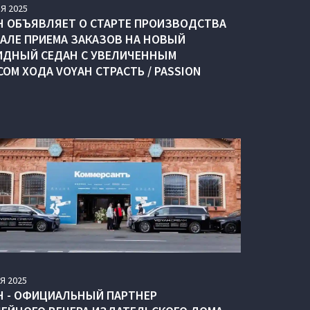
Я
2025
H ОБЪЯВЛЯЕТ О СТАРТЕ ПРОИЗВОДСТВА
ЧАЛЕ ПРИЕМА ЗАКАЗОВ НА НОВЫЙ
ИДНЫЙ СЕДАН С УВЕЛИЧЕННЫМ
СОМ ХОДА VOYAH СТРАСТЬ / PASSION
Я
2025
H - ОФИЦИАЛЬНЫЙ ПАРТНЕР