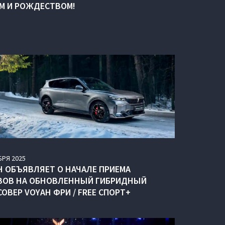
М И РОЖДЕСТВОМ!
БРЯ
2025
H ОБЪЯВЛЯЕТ О НАЧАЛЕ ПРИЕМА
ЗОВ НА ОБНОВЛЕННЫЙ ГИБРИДНЫЙ
ОВЕР VOYAH ФРИ / FREE СПОРТ+