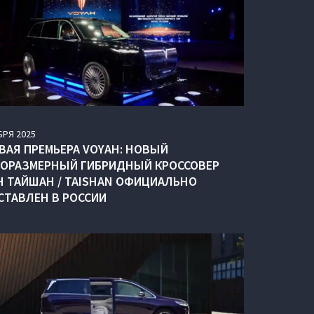
БРЯ
2025
ВАЯ ПРЕМЬЕРА VOYAH: НОВЫЙ
ОРАЗМЕРНЫЙ ГИБРИДНЫЙ КРОССОВЕР
H ТАЙШАН / TAISHAN ОФИЦИАЛЬНО
СТАВЛЕН В РОССИИ