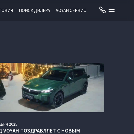
ЛОВИЯ
ПОИСК ДИЛЕРА
VOYAH СЕРВИС
АБРЯ
2025
Д VOYAH ПОЗДРАВЛЯЕТ С НОВЫМ