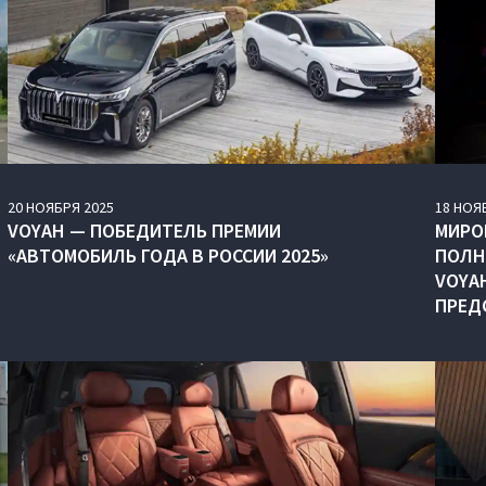
20
НОЯБРЯ
2025
18
НОЯ
VOYAH — ПОБЕДИТЕЛЬ ПРЕМИИ
МИРО
«АВТОМОБИЛЬ ГОДА В РОССИИ 2025»
ПОЛН
VOYA
ПРЕД