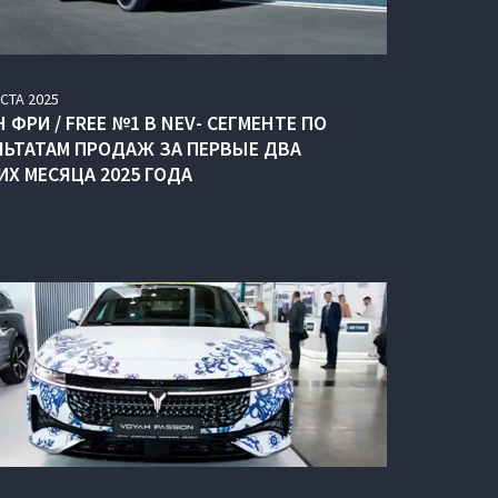
УСТА
2025
 ФРИ / FREE №1 В NEV- СЕГМЕНТЕ ПО
ЛЬТАТАМ ПРОДАЖ ЗА ПЕРВЫЕ ДВА
ИХ МЕСЯЦА 2025 ГОДА