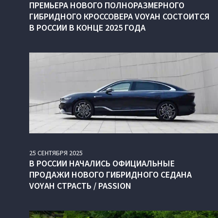
ПРЕМЬЕРА НОВОГО ПОЛНОРАЗМЕРНОГО
ГИБРИДНОГО КРОССОВЕРА VOYAH СОСТОИТСЯ
В РОССИИ В КОНЦЕ 2025 ГОДА
25
СЕНТЯБРЯ
2025
В РОССИИ НАЧАЛИСЬ ОФИЦИАЛЬНЫЕ
ПРОДАЖИ НОВОГО ГИБРИДНОГО СЕДАНА
VOYAH СТРАСТЬ / PASSION