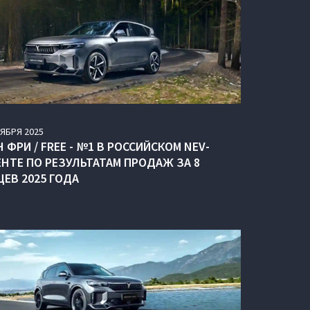
ТЯБРЯ
2025
 ФРИ / FREE - №1 В РОССИЙСКОМ NEV-
ЕНТЕ ПО РЕЗУЛЬТАТАМ ПРОДАЖ ЗА 8
ЦЕВ 2025 ГОДА