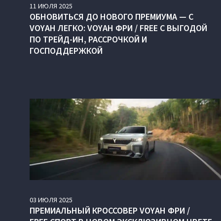
11
ИЮЛЯ
2025
ОБНОВИТЬСЯ ДО НОВОГО ПРЕМИУМА — С
VOYAH ЛЕГКО: VOYAH ФРИ / FREE С ВЫГОДОЙ
ПО ТРЕЙД-ИН, РАССРОЧКОЙ И
ГОСПОДДЕРЖКОЙ
03
ИЮЛЯ
2025
ПРЕМИАЛЬНЫЙ КРОССОВЕР VOYAH ФРИ /