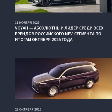
11
НОЯБРЯ
2025
VOYAH — АБСОЛЮТНЫЙ ЛИДЕР СРЕДИ ВСЕХ
БРЕНДОВ РОССИЙСКОГО NEV-СЕГМЕНТА ПО
ИТОГАМ ОКТЯБРЯ 2025 ГОДА
23
ОКТЯБРЯ
2025