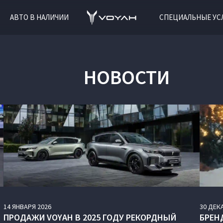
АВТО В НАЛИЧИИ
СПЕЦИАЛЬНЫЕ УС
НОВОСТИ
14
ЯНВАРЯ
2026
30
ДЕК
ПРОДАЖИ VOYAH В 2025 ГОДУ РЕКОРДНЫЙ
БРЕН