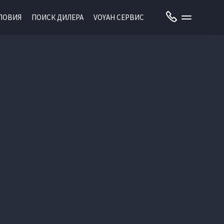
ЛОВИЯ
ПОИСК ДИЛЕРА
VOYAH СЕРВИС