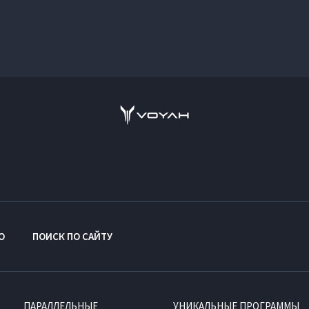
O
ПОИСК ПО САЙТУ
ПАРАЛЛЕЛЬНЫЕ
УНИКАЛЬНЫЕ ПРОГРАММЫ