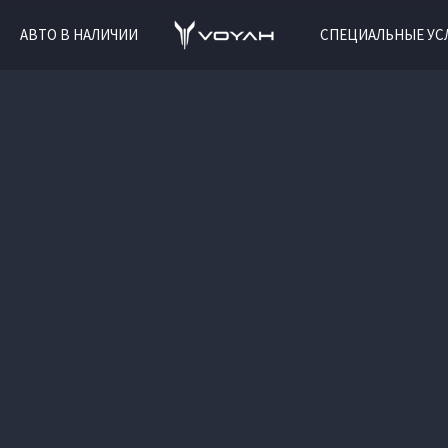
АВТО В НАЛИЧИИ
СПЕЦИАЛЬНЫЕ УС