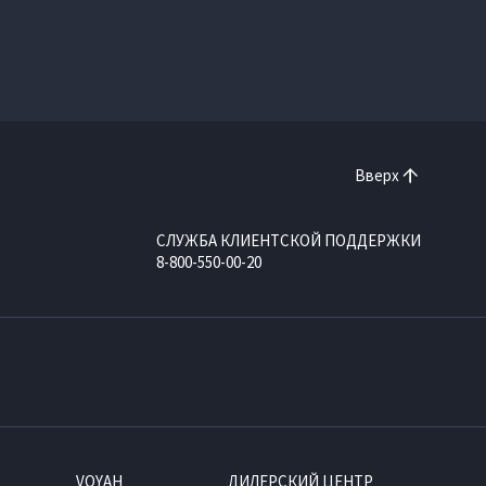
Вверх
СЛУЖБА КЛИЕНТСКОЙ ПОДДЕРЖКИ
8-800-550-00-20
VOYAH
ДИЛЕРСКИЙ ЦЕНТР