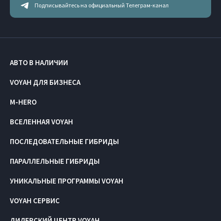
Подписывайтесь на официальный Телеграм-канал
АВТО В НАЛИЧИИ
VOYAH ДЛЯ БИЗНЕСА
M-HERO
ВСЕЛЕННАЯ VOYAH
ПОСЛЕДОВАТЕЛЬНЫЕ ГИБРИДЫ
ПАРАЛЛЕЛЬНЫЕ ГИБРИДЫ
УНИКАЛЬНЫЕ ПРОГРАММЫ VOYAH
VOYAH СЕРВИС
ДИЛЕРСКИЙ ЦЕНТР VOYAH