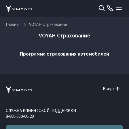
Главная
VOYAH Страхование
VOYAH Страхование
Программа страхования автомобилей
Вверх
СЛУЖБА КЛИЕНТСКОЙ ПОДДЕРЖКИ
8-800-550-00-20