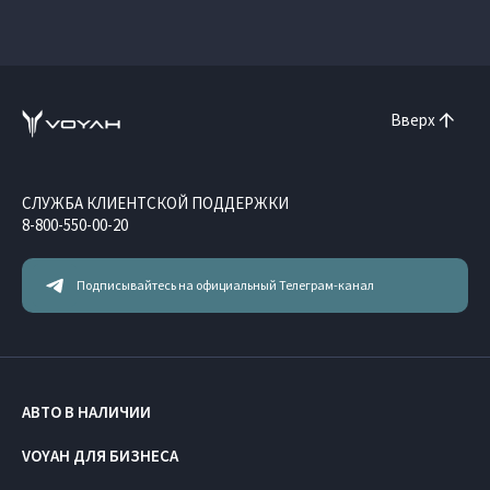
Вверх
СЛУЖБА КЛИЕНТСКОЙ ПОДДЕРЖКИ
8-800-550-00-20
Подписывайтесь на официальный Телеграм-канал
АВТО В НАЛИЧИИ
VOYAH ДЛЯ БИЗНЕСА