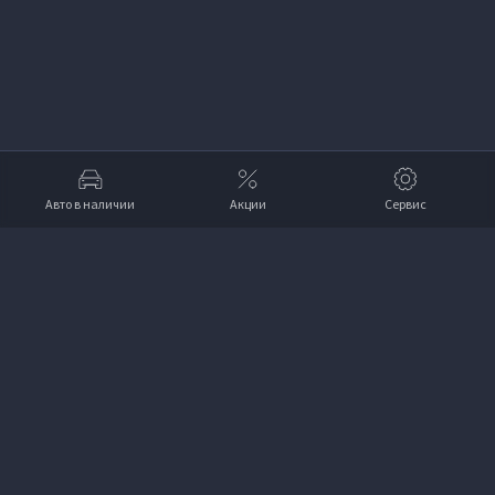
Авто в наличии
Акции
Сервис
Вверх