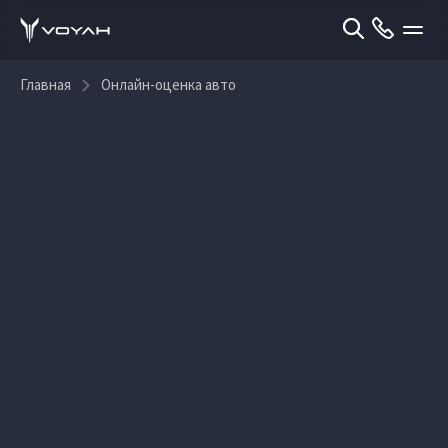
Главная
Онлайн-оценка авто