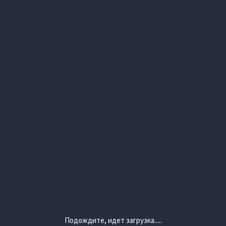
Подождите, идет загрузка.....