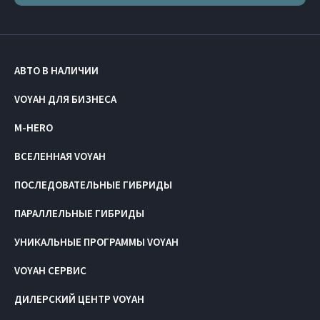
АВТО В НАЛИЧИИ
VOYAH ДЛЯ БИЗНЕСА
M-HERO
ВСЕЛЕННАЯ VOYAH
ПОСЛЕДОВАТЕЛЬНЫЕ ГИБРИДЫ
ПАРАЛЛЕЛЬНЫЕ ГИБРИДЫ
УНИКАЛЬНЫЕ ПРОГРАММЫ VOYAH
VOYAH СЕРВИС
ДИЛЕРСКИЙ ЦЕНТР VOYAH