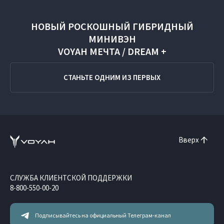
НОВЫЙ РОСКОШНЫЙ ГИБРИДНЫЙ
МИНИВЭН
VOYAH МЕЧТА / DREAM +
СТАНЬТЕ ОДНИМ ИЗ ПЕРВЫХ
Вверх
СЛУЖБА КЛИЕНТСКОЙ ПОДДЕРЖКИ
8-800-550-00-20
Подписывайтесь на официальный Телеграм-канал