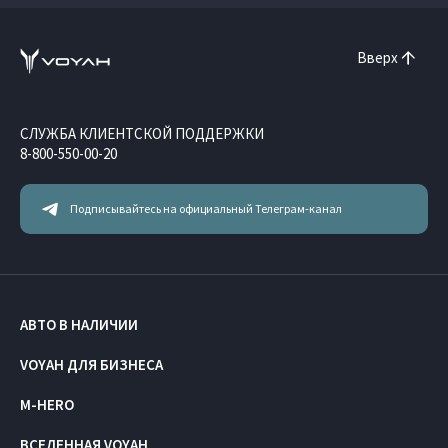
Вверх
СЛУЖБА КЛИЕНТСКОЙ ПОДДЕРЖКИ
8-800-550-00-20
Подписывайтесь на официальный Телеграм-канал
АВТО В НАЛИЧИИ
VOYAH ДЛЯ БИЗНЕСА
M-HERO
ВСЕЛЕННАЯ VOYAH