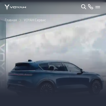
Главная
VOYAH Сервис