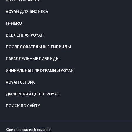
VOYAH ДЛЯ БИЗНЕСА
M-HERO
ВСЕЛЕННАЯ VOYAH
ПОСЛЕДОВАТЕЛЬНЫЕ ГИБРИДЫ
ПАРАЛЛЕЛЬНЫЕ ГИБРИДЫ
УНИКАЛЬНЫЕ ПРОГРАММЫ VOYAH
VOYAH СЕРВИС
ДИЛЕРСКИЙ ЦЕНТР VOYAH
ПОИСК ПО САЙТУ
Юридическая информация