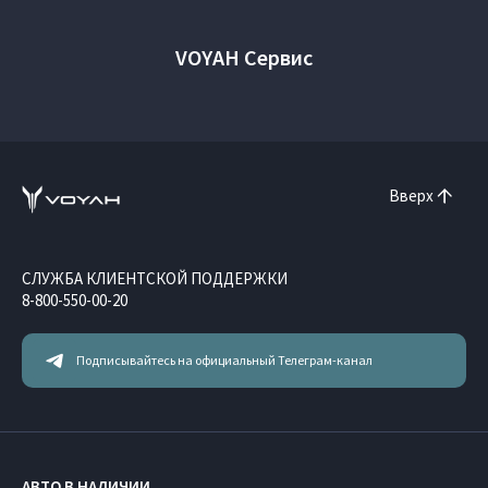
VOYAH Сервис
Вверх
СЛУЖБА КЛИЕНТСКОЙ ПОДДЕРЖКИ
8-800-550-00-20
Подписывайтесь на официальный Телеграм-канал
АВТО В НАЛИЧИИ