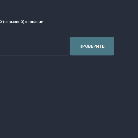
 (отзывной) кампании:
ПРОВЕРИТЬ