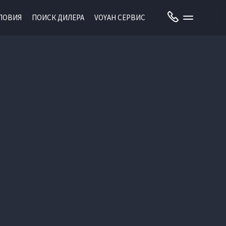
ЛОВИЯ
ПОИСК ДИЛЕРА
VOYAH СЕРВИС