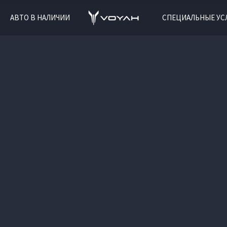
АВТО В НАЛИЧИИ
СПЕЦИАЛЬНЫЕ УС