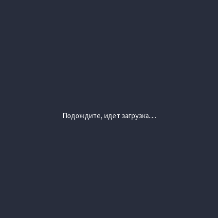
Подождите, идет загрузка.....