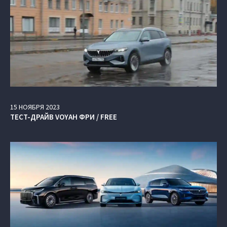
15
НОЯБРЯ
2023
ТЕСТ-ДРАЙВ VOYAH ФРИ / FREE