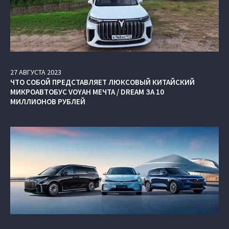
27
АВГУСТА
2023
ЧТО СОБОЙ ПРЕДСТАВЛЯЕТ ЛЮКСОВЫЙ КИТАЙСКИЙ
МИКРОАВТОБУС VOYAH МЕЧТА / DREAM ЗА 10
МИЛЛИОНОВ РУБЛЕЙ