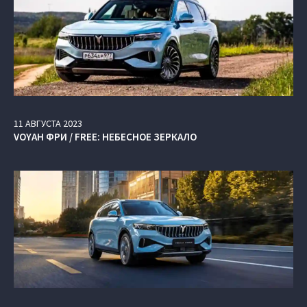
11
АВГУСТА
2023
VOYAH ФРИ / FREE: НЕБЕСНОЕ ЗЕРКАЛО