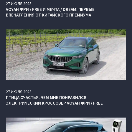
27
ИЮЛЯ
2023
VOYAH ФРИ / FREE И МЕЧТА / DREAM: ПЕРВЫЕ
ВПЕЧАТЛЕНИЯ ОТ КИТАЙСКОГО ПРЕМИУМА
27
ИЮЛЯ
2023
ПТИЦА СЧАСТЬЯ: ЧЕМ МНЕ ПОНРАВИЛСЯ
ЭЛЕКТРИЧЕСКИЙ КРОССОВЕР VOYAH ФРИ / FREE