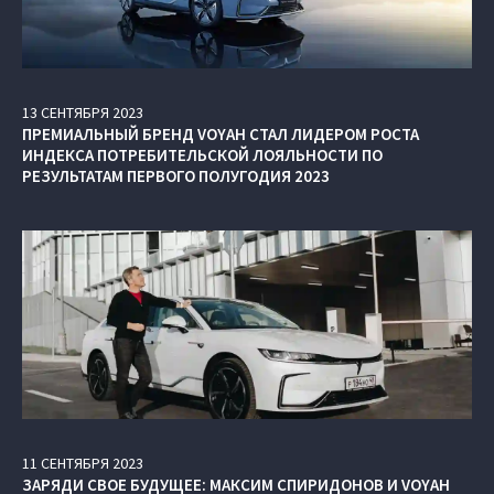
13
СЕНТЯБРЯ
2023
ПРЕМИАЛЬНЫЙ БРЕНД VOYAH СТАЛ ЛИДЕРОМ РОСТА
ИНДЕКСА ПОТРЕБИТЕЛЬСКОЙ ЛОЯЛЬНОСТИ ПО
РЕЗУЛЬТАТАМ ПЕРВОГО ПОЛУГОДИЯ 2023
11
СЕНТЯБРЯ
2023
ЗАРЯДИ СВОЕ БУДУЩЕЕ: МАКСИМ СПИРИДОНОВ И VOYAH