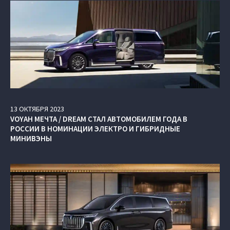
13
ОКТЯБРЯ
2023
VOYAH МЕЧТА / DREAM СТАЛ АВТОМОБИЛЕМ ГОДА В
РОССИИ В НОМИНАЦИИ ЭЛЕКТРО И ГИБРИДНЫЕ
МИНИВЭНЫ