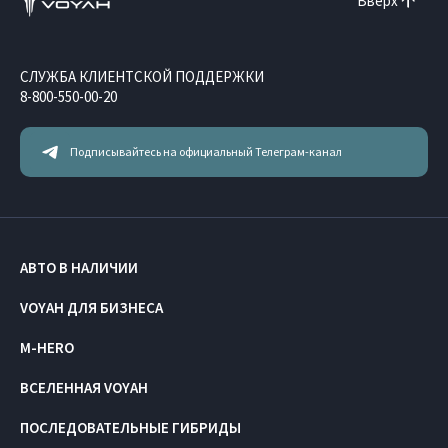
Вверх
СЛУЖБА КЛИЕНТСКОЙ ПОДДЕРЖКИ
8-800-550-00-20
Подписывайтесь на официальный Телеграм-канал
АВТО В НАЛИЧИИ
VOYAH ДЛЯ БИЗНЕСА
M-HERO
ВСЕЛЕННАЯ VOYAH
ПОСЛЕДОВАТЕЛЬНЫЕ ГИБРИДЫ