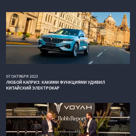
07
ОКТЯБРЯ
2023
ЛЮБОЙ КАПРИЗ: КАКИМИ ФУНКЦИЯМИ УДИВИЛ
КИТАЙСКИЙ ЭЛЕКТРОКАР