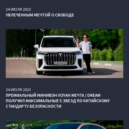
24
ИЮЛЯ
2023
УВЛЕЧЕННЫМ МЕЧТОЙ О СВОБОДЕ
24
ИЮЛЯ
2023
ПРЕМИАЛЬНЫЙ МИНИВЭН VOYAH МЕЧТА / DREAM
ПОЛУЧИЛ МАКСИМАЛЬНЫЕ 5 ЗВЕЗД ПО КИТАЙСКОМУ
СТАНДАРТУ БЕЗОПАСНОСТИ