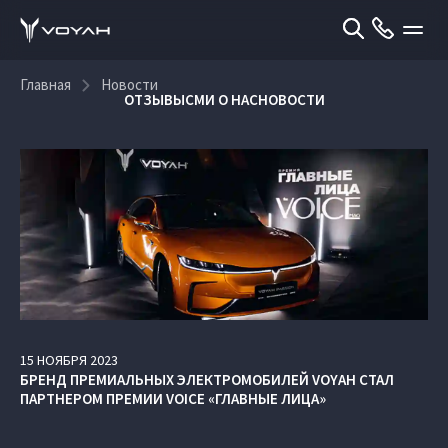
Главная
Новости
ОТЗЫВЫ
СМИ О НАС
НОВОСТИ
15
НОЯБРЯ
2023
БРЕНД ПРЕМИАЛЬНЫХ ЭЛЕКТРОМОБИЛЕЙ VOYAH СТАЛ
ПАРТНЕРОМ ПРЕМИИ VOICE «ГЛАВНЫЕ ЛИЦА»