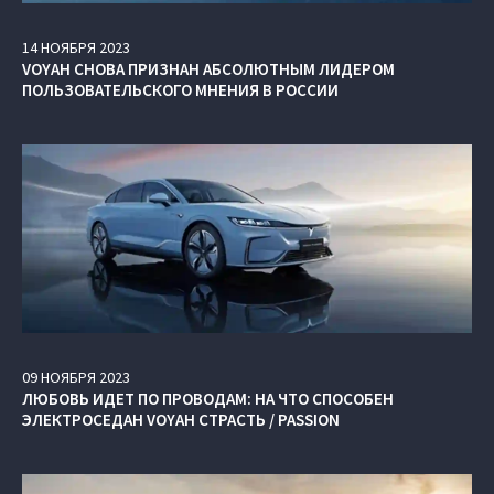
14
НОЯБРЯ
2023
VOYAH СНОВА ПРИЗНАН АБСОЛЮТНЫМ ЛИДЕРОМ
ПОЛЬЗОВАТЕЛЬСКОГО МНЕНИЯ В РОССИИ
09
НОЯБРЯ
2023
ЛЮБОВЬ ИДЕТ ПО ПРОВОДАМ: НА ЧТО СПОСОБЕН
ЭЛЕКТРОСЕДАН VOYAH СТРАСТЬ / PASSION