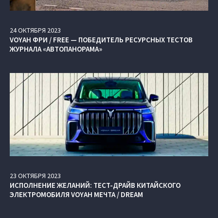
24
ОКТЯБРЯ
2023
VOYAH ФРИ / FREE — ПОБЕДИТЕЛЬ РЕСУРСНЫХ ТЕСТОВ
ЖУРНАЛА «АВТОПАНОРАМА»
23
ОКТЯБРЯ
2023
ИСПОЛНЕНИЕ ЖЕЛАНИЙ: ТЕСТ-ДРАЙВ КИТАЙСКОГО
ЭЛЕКТРОМОБИЛЯ VOYAH МЕЧТА / DREAM