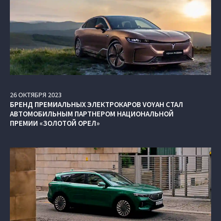
26
ОКТЯБРЯ
2023
БРЕНД ПРЕМИАЛЬНЫХ ЭЛЕКТРОКАРОВ VOYAH СТАЛ
АВТОМОБИЛЬНЫМ ПАРТНЕРОМ НАЦИОНАЛЬНОЙ
ПРЕМИИ «ЗОЛОТОЙ ОРЕЛ»