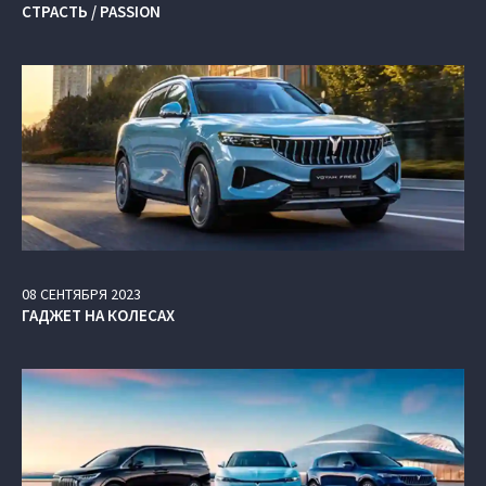
СТРАСТЬ / PASSION
08
СЕНТЯБРЯ
2023
ГАДЖЕТ НА КОЛЕСАХ