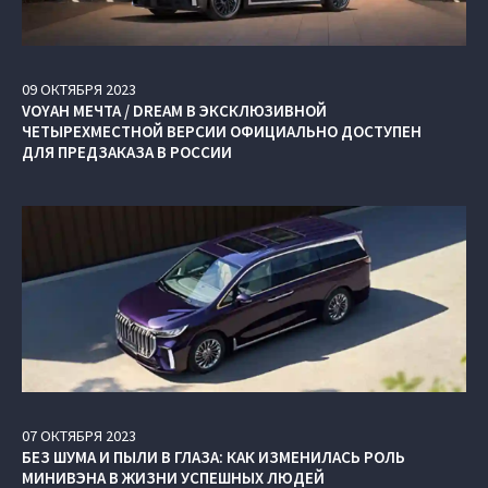
09
ОКТЯБРЯ
2023
VOYAH МЕЧТА / DREAM В ЭКСКЛЮЗИВНОЙ
ЧЕТЫРЕХМЕСТНОЙ ВЕРСИИ ОФИЦИАЛЬНО ДОСТУПЕН
ДЛЯ ПРЕДЗАКАЗА В РОССИИ
07
ОКТЯБРЯ
2023
БЕЗ ШУМА И ПЫЛИ В ГЛАЗА: КАК ИЗМЕНИЛАСЬ РОЛЬ
МИНИВЭНА В ЖИЗНИ УСПЕШНЫХ ЛЮДЕЙ