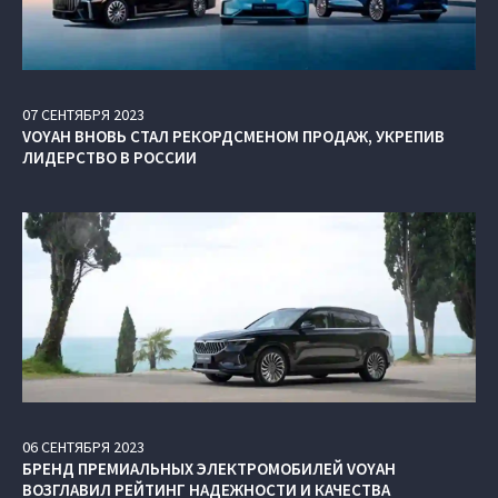
07
СЕНТЯБРЯ
2023
VOYAH ВНОВЬ СТАЛ РЕКОРДСМЕНОМ ПРОДАЖ, УКРЕПИВ
ЛИДЕРСТВО В РОССИИ
06
СЕНТЯБРЯ
2023
БРЕНД ПРЕМИАЛЬНЫХ ЭЛЕКТРОМОБИЛЕЙ VOYAH
ВОЗГЛАВИЛ РЕЙТИНГ НАДЕЖНОСТИ И КАЧЕСТВА