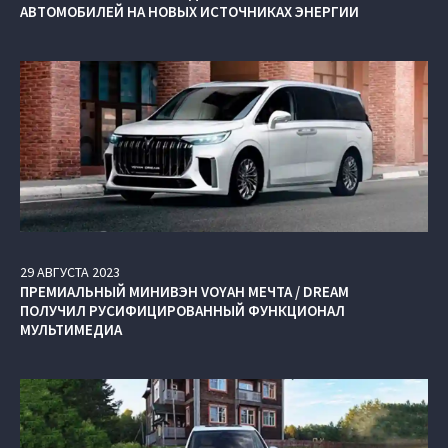
АВТОМОБИЛЕЙ НА НОВЫХ ИСТОЧНИКАХ ЭНЕРГИИ
29
АВГУСТА
2023
ПРЕМИАЛЬНЫЙ МИНИВЭН VOYAH МЕЧТА / DREAM
ПОЛУЧИЛ РУСИФИЦИРОВАННЫЙ ФУНКЦИОНАЛ
МУЛЬТИМЕДИА