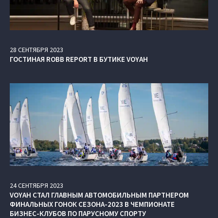
28
СЕНТЯБРЯ
2023
ГОСТИНАЯ ROBB REPORT В БУТИКЕ VOYAH
24
СЕНТЯБРЯ
2023
VOYAH СТАЛ ГЛАВНЫМ АВТОМОБИЛЬНЫМ ПАРТНЕРОМ
ФИНАЛЬНЫХ ГОНОК СЕЗОНА-2023 В ЧЕМПИОНАТЕ
БИЗНЕС-КЛУБОВ ПО ПАРУСНОМУ СПОРТУ