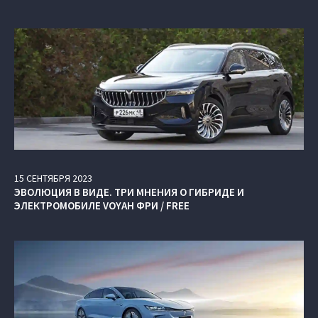
15
СЕНТЯБРЯ
2023
ЭВОЛЮЦИЯ В ВИДЕ. ТРИ МНЕНИЯ О ГИБРИДЕ И
ЭЛЕКТРОМОБИЛЕ VOYAH ФРИ / FREE