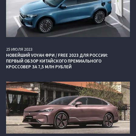
25
ИЮЛЯ
2023
НОВЕЙШИЙ VOYAH ФРИ / FREE 2023 ДЛЯ РОССИИ:
ПЕРВЫЙ ОБЗОР КИТАЙСКОГО ПРЕМИАЛЬНОГО
КРОССОВЕР ЗА 7,5 МЛН РУБЛЕЙ