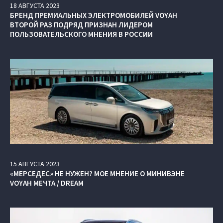
18
АВГУСТА
2023
БРЕНД ПРЕМИАЛЬНЫХ ЭЛЕКТРОМОБИЛЕЙ VOYAH
ВТОРОЙ РАЗ ПОДРЯД ПРИЗНАН ЛИДЕРОМ
ПОЛЬЗОВАТЕЛЬСКОГО МНЕНИЯ В РОССИИ
15
АВГУСТА
2023
«МЕРСЕДЕС» НЕ НУЖЕН? МОЕ МНЕНИЕ О МИНИВЭНЕ
VOYAH МЕЧТА / DREAM