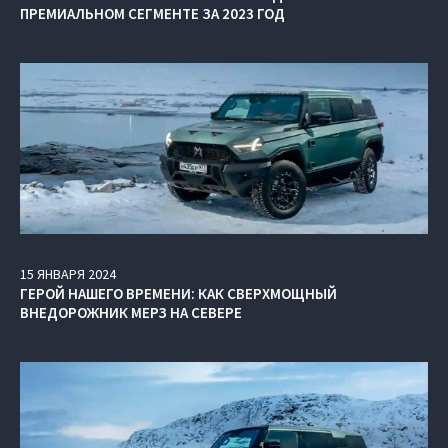
ПРЕМИАЛЬНОМ СЕГМЕНТЕ ЗА 2023 ГОД
15
ЯНВАРЯ
2024
ГЕРОЙ НАШЕГО ВРЕМЕНИ: КАК СВЕРХМОЩНЫЙ
ВНЕДОРОЖНИК МЕРЗ НА СЕВЕРЕ