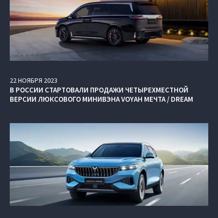
22
НОЯБРЯ
2023
В РОССИИ СТАРТОВАЛИ ПРОДАЖИ ЧЕТЫРЕХМЕСТНОЙ
ВЕРСИИ ЛЮКСОВОГО МИНИВЭНА VOYAH МЕЧТА / DREAM