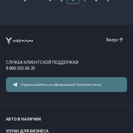
Вверх
СЛУЖБА КЛИЕНТСКОЙ ПОДДЕРЖКИ
8-800-550-00-20
Подписывайтесь на официальный Телеграм-канал
АВТО В НАЛИЧИИ
VOYAH ДЛЯ БИЗНЕСА