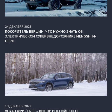
24
ДЕКАБРЯ
2023
ПОКОРИТЕЛЬ ВЕРШИН: ЧТО НУЖНО ЗНАТЬ ОБ
ЭЛЕКТРИЧЕСКОМ СУПЕРВНЕДОРОЖНИКЕ MENGSHI M-
HERO
19
ДЕКАБРЯ
2023
VOYAH ФРИ / FREE – ВЫБОР РОССИЙСКОГО