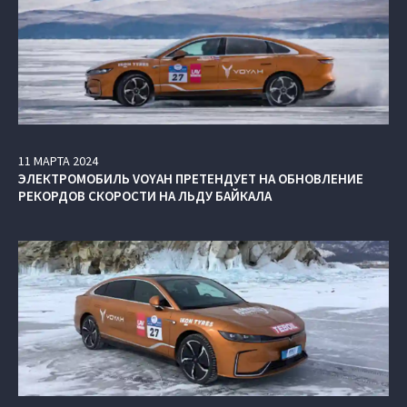
11
МАРТА
2024
ЭЛЕКТРОМОБИЛЬ VOYAH ПРЕТЕНДУЕТ НА ОБНОВЛЕНИЕ
РЕКОРДОВ СКОРОСТИ НА ЛЬДУ БАЙКАЛА