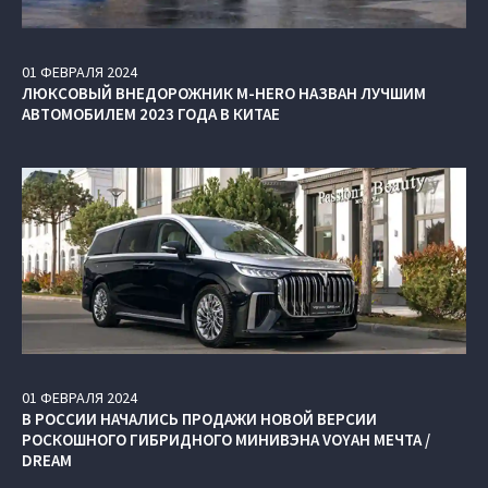
01
ФЕВРАЛЯ
2024
ЛЮКСОВЫЙ ВНЕДОРОЖНИК M‑HERO НАЗВАН ЛУЧШИМ
АВТОМОБИЛЕМ 2023 ГОДА В КИТАЕ
01
ФЕВРАЛЯ
2024
В РОССИИ НАЧАЛИСЬ ПРОДАЖИ НОВОЙ ВЕРСИИ
РОСКОШНОГО ГИБРИДНОГО МИНИВЭНА VOYAH МЕЧТА /
DREAM