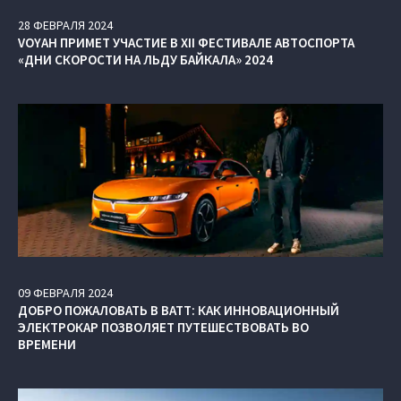
28
ФЕВРАЛЯ
2024
VOYAH ПРИМЕТ УЧАСТИЕ В XII ФЕСТИВАЛЕ АВТОСПОРТА
«ДНИ СКОРОСТИ НА ЛЬДУ БАЙКАЛА» 2024
09
ФЕВРАЛЯ
2024
ДОБРО ПОЖАЛОВАТЬ В ВАТТ: КАК ИННОВАЦИОННЫЙ
ЭЛЕКТРОКАР ПОЗВОЛЯЕТ ПУТЕШЕСТВОВАТЬ ВО
ВРЕМЕНИ