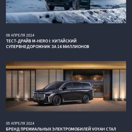
08
АПРЕЛЯ
2024
ТЕСТ-ДРАЙВ M-HERO I: КИТАЙСКИЙ
СУПЕРВНЕДОРОЖНИК ЗА 16 МИЛЛИОНОВ
05
АПРЕЛЯ
2024
БРЕНД ПРЕМИАЛЬНЫХ ЭЛЕКТРОМОБИЛЕЙ VOYAH СТАЛ