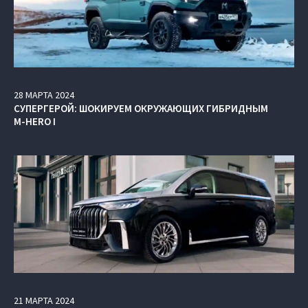
28
МАРТА
2024
СУПЕРГЕРОЙ: ШОКИРУЕМ ОКРУЖАЮЩИХ ГИБРИДНЫМ
M-HERO I
21
МАРТА
2024