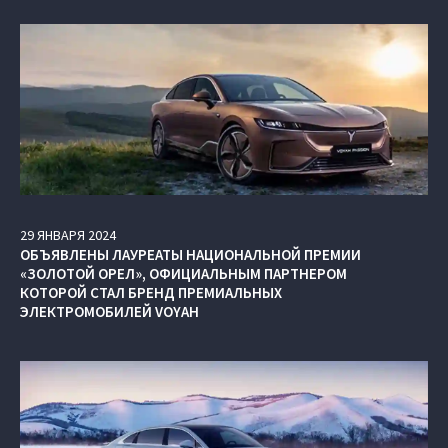
29
ЯНВАРЯ
2024
ОБЪЯВЛЕНЫ ЛАУРЕАТЫ НАЦИОНАЛЬНОЙ ПРЕМИИ
«ЗОЛОТОЙ ОРЕЛ», ОФИЦИАЛЬНЫМ ПАРТНЕРОМ
КОТОРОЙ СТАЛ БРЕНД ПРЕМИАЛЬНЫХ
ЭЛЕКТРОМОБИЛЕЙ VOYAH