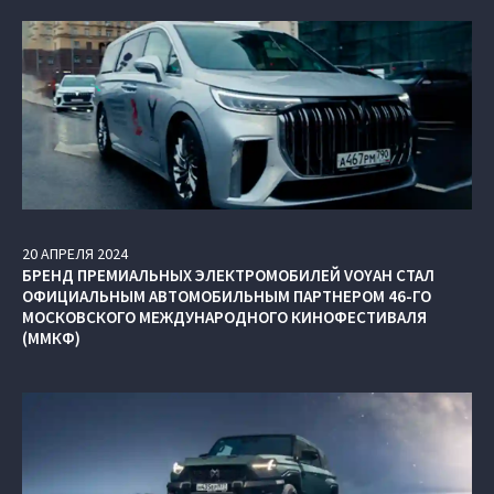
20
АПРЕЛЯ
2024
БРЕНД ПРЕМИАЛЬНЫХ ЭЛЕКТРОМОБИЛЕЙ VOYAH СТАЛ
ОФИЦИАЛЬНЫМ АВТОМОБИЛЬНЫМ ПАРТНЕРОМ 46-ГО
МОСКОВСКОГО МЕЖДУНАРОДНОГО КИНОФЕСТИВАЛЯ
(ММКФ)