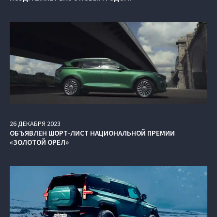
26
ДЕКАБРЯ
2023
ОБЪЯВЛЕН ШОРТ-ЛИСТ НАЦИОНАЛЬНОЙ ПРЕМИИ
«ЗОЛОТОЙ ОРЕЛ»