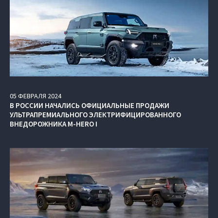
05
ФЕВРАЛЯ
2024
В РОССИИ НАЧАЛИСЬ ОФИЦИАЛЬНЫЕ ПРОДАЖИ
УЛЬТРАПРЕМИАЛЬНОГО ЭЛЕКТРИФИЦИРОВАННОГО
ВНЕДОРОЖНИКА M‑HERO I