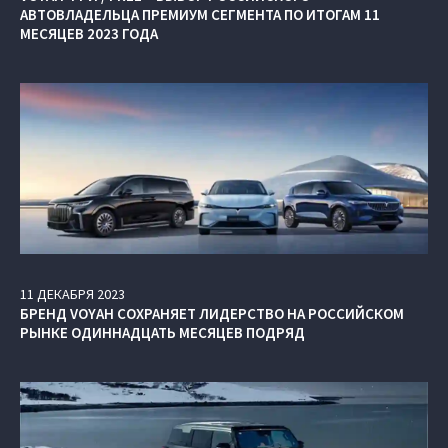
АВТОВЛАДЕЛЬЦА ПРЕМИУМ СЕГМЕНТА ПО ИТОГАМ 11
МЕСЯЦЕВ 2023 ГОДА
11
ДЕКАБРЯ
2023
БРЕНД VOYAH СОХРАНЯЕТ ЛИДЕРСТВО НА РОССИЙСКОМ
РЫНКЕ ОДИННАДЦАТЬ МЕСЯЦЕВ ПОДРЯД