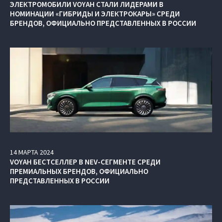
ЭЛЕКТРОМОБИЛИ VOYAH СТАЛИ ЛИДЕРАМИ В
НОМИНАЦИИ «ГИБРИДЫ И ЭЛЕКТРОКАРЫ» СРЕДИ
БРЕНДОВ, ОФИЦИАЛЬНО ПРЕДСТАВЛЕННЫХ В РОССИИ
14
МАРТА
2024
VOYAH БЕСТСЕЛЛЕР В NEV-СЕГМЕНТЕ СРЕДИ
ПРЕМИАЛЬНЫХ БРЕНДОВ, ОФИЦИАЛЬНО
ПРЕДСТАВЛЕННЫХ В РОССИИ