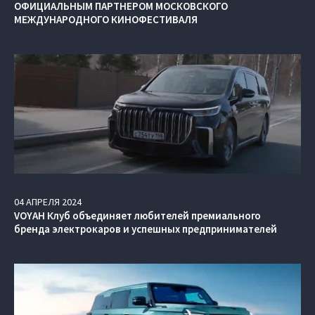
ОФИЦИАЛЬНЫМ ПАРТНЕРОМ МОСКОВСКОГО
МЕЖДУНАРОДНОГО КИНОФЕСТИВАЛЯ
04
АПРЕЛЯ
2024
VOYAH Клуб объединяет любителей премиального
бренда электрокаров и успешных предпринимателей