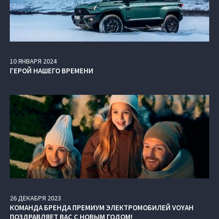
10
ЯНВАРЯ
2024
ГЕРОЙ НАШЕГО ВРЕМЕНИ
26
ДЕКАБРЯ
2023
КОМАНДА БРЕНДА ПРЕМИУМ ЭЛЕКТРОМОБИЛЕЙ VOYAH
ПОЗДРАВЛЯЕТ ВАС С НОВЫМ ГОДОМ!