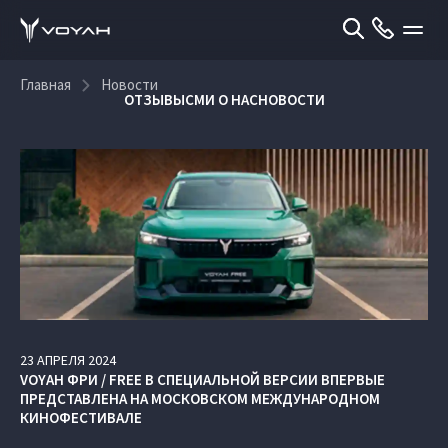
Главная
Новости
ОТЗЫВЫ
СМИ О НАС
НОВОСТИ
23
АПРЕЛЯ
2024
VOYAH ФРИ / FREE В СПЕЦИАЛЬНОЙ ВЕРСИИ ВПЕРВЫЕ
ПРЕДСТАВЛЕНА НА МОСКОВСКОМ МЕЖДУНАРОДНОМ
КИНОФЕСТИВАЛЕ