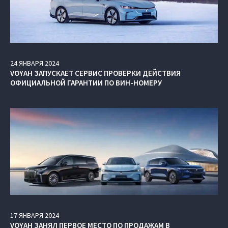
24
ЯНВАРЯ
2024
VOYAH ЗАПУСКАЕТ СЕРВИС ПРОВЕРКИ ДЕЙСТВИЯ
ОФИЦИАЛЬНОЙ ГАРАНТИИ ПО ВИН-НОМЕРУ
17
ЯНВАРЯ
2024
VOYAH ЗАНЯЛ ПЕРВОЕ МЕСТО ПО ПРОДАЖАМ В