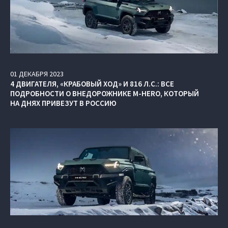
01
ДЕКАБРЯ
2023
4 ДВИГАТЕЛЯ, «КРАБОВЫЙ ХОД» И 816 Л.С.: ВСЕ
ПОДРОБНОСТИ О ВНЕДОРОЖНИКЕ M‑HERO, КОТОРЫЙ
НА ДНЯХ ПРИВЕЗУТ В РОССИЮ