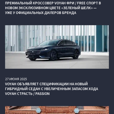
ПРЕМИАЛЬНЫЙ КРОССОВЕР VOYAH ФРИ / FREE СПОРТ В
НОВОМ ЭКСКЛЮЗИВНОМ ЦВЕТЕ «ЗЕЛЕНЫЙ ШЕЛК» —
УЖЕ У ОФИЦИАЛЬНЫХ ДИЛЕРОВ БРЕНДА
27
ИЮНЯ
2025
VOYAH ОБЪЯВЛЯЕТ СПЕЦИФИКАЦИИ НА НОВЫЙ
ГИБРИДНЫЙ СЕДАН С УВЕЛИЧЕННЫМ ЗАПАСОМ ХОДА
VOYAH СТРАСТЬ / PASSION