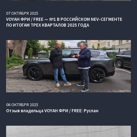
07
ОКТЯБРЯ
2025
VOYAH ФРИ / FREE — №1 В РОССИЙСКОМ NEV-СЕГМЕНТЕ
ПО ИТОГАМ ТРЕХ КВАРТАЛОВ 2025 ГОДА
06
ОКТЯБРЯ
2025
Отзыв владельца VOYAH ФРИ / FREE: Руслан