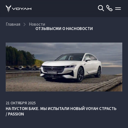
Главная
Новости
ОТЗЫВЫ
СМИ О НАС
НОВОСТИ
21
ОКТЯБРЯ
2025
НА ПУСТОМ БАКЕ. МЫ ИСПЫТАЛИ НОВЫЙ VOYAH СТРАСТЬ
/ PASSION