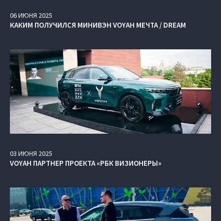
06
ИЮНЯ
2025
КАКИМ ПОЛУЧИЛСЯ МИНИВЭН VOYAH МЕЧТА / DREAM
03
ИЮНЯ
2025
VOYAH ПАРТНЕР ПРОЕКТА «РБК ВИЗИОНЕРЫ»