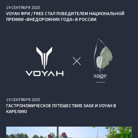
19
СЕНТЯБРЯ
2025
VOYAH ФРИ / FREE СТАЛ ПОБЕДИТЕЛЕМ НАЦИОНАЛЬНОЙ
ПРЕМИИ «ВНЕДОРОЖНИК ГОДА» В РОССИИ
19
СЕНТЯБРЯ
2025
ГАСТРОНОМИЧЕСКОЕ ПУТЕШЕСТВИЕ SAGE И VOYAH В
КАРЕЛИЮ