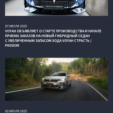
07
ИЮЛЯ
2025
VOYAH ОБЪЯВЛЯЕТ О СТАРТЕ ПРОИЗВОДСТВА И НАЧАЛЕ
ПРИЕМА ЗАКАЗОВ НА НОВЫЙ ГИБРИДНЫЙ СЕДАН
С УВЕЛИЧЕННЫМ ЗАПАСОМ ХОДА VOYAH СТРАСТЬ /
PASSION
03
ИЮЛЯ
2025