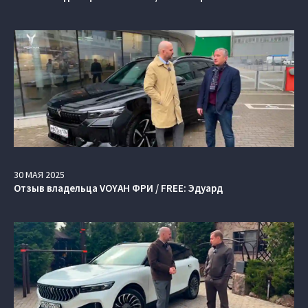
30
МАЯ
2025
Отзыв владельца VOYAH ФРИ / FREE: Эдуард