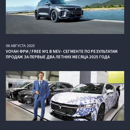
06
АВГУСТА
2025
VOYAH ФРИ / FREE №1 В NEV- СЕГМЕНТЕ ПО РЕЗУЛЬТАТАМ
ПРОДАЖ ЗА ПЕРВЫЕ ДВА ЛЕТНИХ МЕСЯЦА 2025 ГОДА