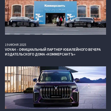
19
ИЮНЯ
2025
VOYAH - ОФИЦИАЛЬНЫЙ ПАРТНЕР ЮБИЛЕЙНОГО ВЕЧЕРА
ИЗДАТЕЛЬСКОГО ДОМА «КОММЕРСАНТЪ»