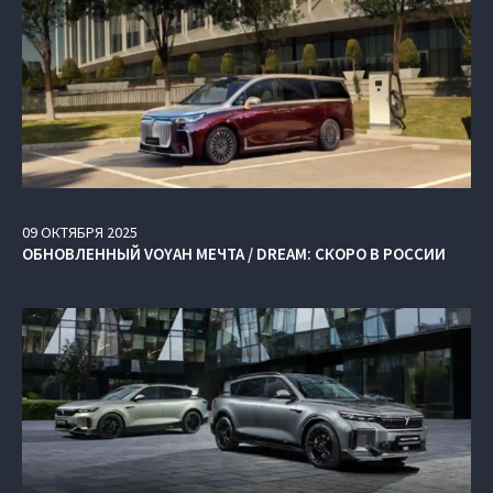
09
ОКТЯБРЯ
2025
ОБНОВЛЕННЫЙ VOYAH МЕЧТА / DREAM: СКОРО В РОССИИ