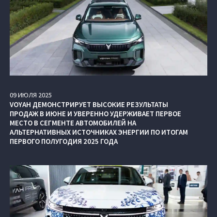
09
ИЮЛЯ
2025
VOYAH ДЕМОНСТРИРУЕТ ВЫСОКИЕ РЕЗУЛЬТАТЫ
ПРОДАЖ В ИЮНЕ И УВЕРЕННО УДЕРЖИВАЕТ ПЕРВОЕ
МЕСТО В СЕГМЕНТЕ АВТОМОБИЛЕЙ НА
АЛЬТЕРНАТИВНЫХ ИСТОЧНИКАХ ЭНЕРГИИ ПО ИТОГАМ
ПЕРВОГО ПОЛУГОДИЯ 2025 ГОДА