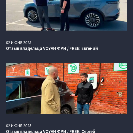
02
ИЮНЯ
2025
Отзыв владельца VOYAH ФРИ / FREE: Евгений
02
ИЮНЯ
2025
Отзыв владельца VOYAH ФРИ / FREE: Сергей