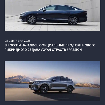
25
СЕНТЯБРЯ
2025
В РОССИИ НАЧАЛИСЬ ОФИЦИАЛЬНЫЕ ПРОДАЖИ НОВОГО
ГИБРИДНОГО СЕДАНА VOYAH СТРАСТЬ / PASSION