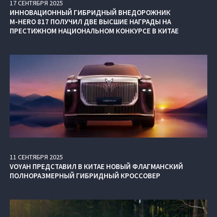
17
СЕНТЯБРЯ
2025
ИННОВАЦИОННЫЙ ГИБРИДНЫЙ ВНЕДОРОЖНИК
M‑HERO 817 ПОЛУЧИЛ ДВЕ ВЫСШИЕ НАГРАДЫ НА
ПРЕСТИЖНОМ НАЦИОНАЛЬНОМ КОНКУРСЕ В КИТАЕ
11
СЕНТЯБРЯ
2025
VOYAH ПРЕДСТАВИЛ В КИТАЕ НОВЫЙ ФЛАГМАНСКИЙ
ПОЛНОРАЗМЕРНЫЙ ГИБРИДНЫЙ КРОССОВЕР