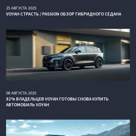
25
АВГУСТА
2025
VOYAH СТРАСТЬ / PASSION ОБЗОР ГИБРИДНОГО СЕДАНА
08
АВГУСТА
2025
82% ВЛАДЕЛЬЦЕВ VOYAH ГОТОВЫ СНОВА КУПИТЬ
АВТОМОБИЛЬ VOYAH