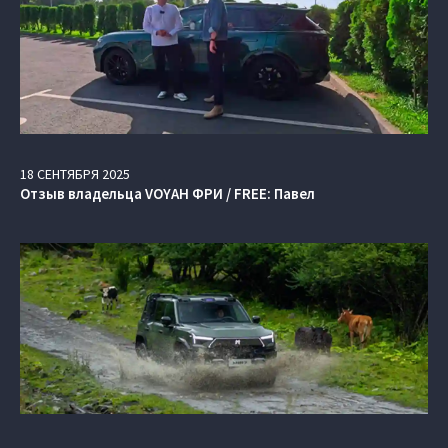
18
СЕНТЯБРЯ
2025
Отзыв владельца VOYAH ФРИ / FREE: Павел