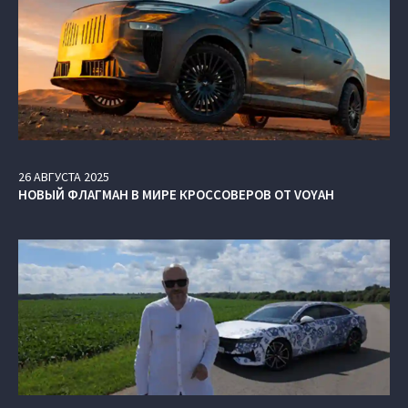
26
АВГУСТА
2025
НОВЫЙ ФЛАГМАН В МИРЕ КРОССОВЕРОВ ОТ VOYAH