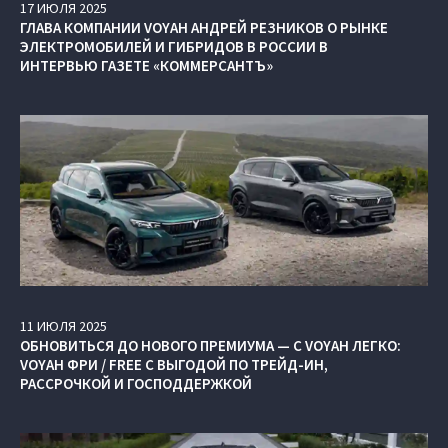
17
ИЮЛЯ
2025
ГЛАВА КОМПАНИИ VOYAH АНДРЕЙ РЕЗНИКОВ О РЫНКЕ
ЭЛЕКТРОМОБИЛЕЙ И ГИБРИДОВ В РОССИИ В
ИНТЕРВЬЮ ГАЗЕТЕ «КОММЕРСАНТЪ»
11
ИЮЛЯ
2025
ОБНОВИТЬСЯ ДО НОВОГО ПРЕМИУМА — С VOYAH ЛЕГКО:
VOYAH ФРИ / FREE С ВЫГОДОЙ ПО ТРЕЙД-ИН,
РАССРОЧКОЙ И ГОСПОДДЕРЖКОЙ