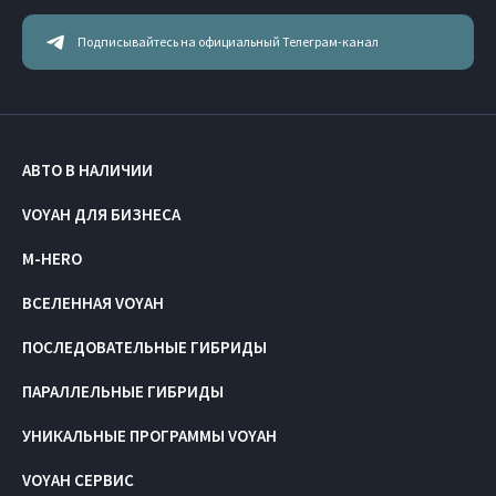
Подписывайтесь на официальный Телеграм-канал
АВТО В НАЛИЧИИ
VOYAH ДЛЯ БИЗНЕСА
M-HERO
ВСЕЛЕННАЯ VOYAH
ПОСЛЕДОВАТЕЛЬНЫЕ ГИБРИДЫ
ПАРАЛЛЕЛЬНЫЕ ГИБРИДЫ
УНИКАЛЬНЫЕ ПРОГРАММЫ VOYAH
VOYAH СЕРВИС