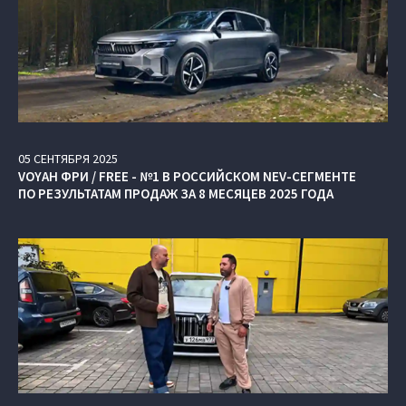
05
СЕНТЯБРЯ
2025
VOYAH ФРИ / FREE - №1 В РОССИЙСКОМ NEV-СЕГМЕНТЕ
ПО РЕЗУЛЬТАТАМ ПРОДАЖ ЗА 8 МЕСЯЦЕВ 2025 ГОДА