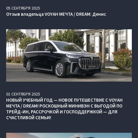
05
СЕНТЯБРЯ
2025
Отзыв владельца VOYAH МЕЧТА / DREAM: Денис
01
СЕНТЯБРЯ
2025
НОВЫЙ УЧЕБНЫЙ ГОД — НОВОЕ ПУТЕШЕСТВИЕ С VOYAH
МЕЧТА / DREAM! РОСКОШНЫЙ МИНИВЭН С ВЫГОДОЙ ПО
ТРЕЙД-ИН, РАССРОЧКОЙ И ГОСПОДДЕРЖКОЙ — ДЛЯ
СЧАСТЛИВОЙ СЕМЬИ!