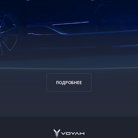
ПОДРОБНЕЕ