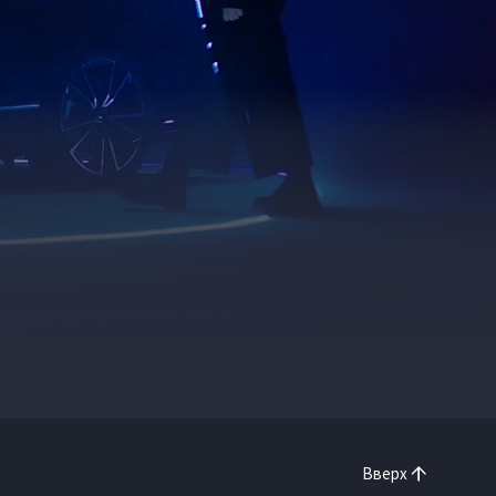
Вверх