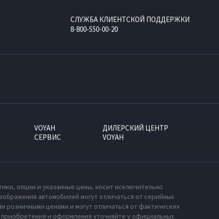
СЛУЖБА КЛИЕНТСКОЙ ПОДДЕРЖКИ
8-800-550-00-20
VOYAH
ДИЛЕРСКИЙ ЦЕНТР
СЕРВИС
VOYAH
тики, опции и указанные цены, носит исключительно
зображения автомобилей могут отличаться от серийных
и розничными ценами и могут отличаться от фактических
х приобретения и оформления уточняйте у официальных