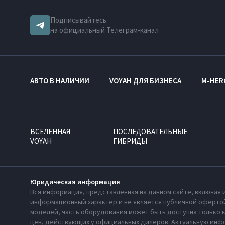
Подписывайтесь
на официальный Телеграм-канал
АВТО В НАЛИЧИИ
VOYAH ДЛЯ БИЗНЕСА
M-HER
ВСЕЛЕННАЯ
ПОСЛЕДОВАТЕЛЬНЫЕ
VOYAH
ГИБРИДЫ
Юридическая информация
Вся информация, представленная на данном сайте, включая 
информационный характер и не является публичной офертой
моделей, часть оборудования может быть доступна только 
цен, действующих у официальных дилеров. Актуальную инфо