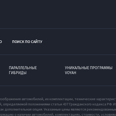
O
ПОИСК ПО САЙТУ
ПАРАЛЛЕЛЬНЫЕ
УНИКАЛЬНЫЕ ПРОГРАММЫ
ГИБРИДЫ
VOYAH
изображения автомобилей, их комплектации, технические характерис
, определяемой положениями статьи 437 Гражданского кодекса РФ. И
как дополнительная опция. Указанные цены являются рекомендованным
рмацию о наличии автомобилей, комплектациях, стоимости, условия